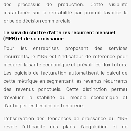
des processus de production. Cette visibilité
instantanée sur la rentabilité par produit favorise la
prise de décision commerciale.
Le suivi du chiffre d’affaires récurrent mensuel
(MRR) et de sa croissance
Pour les entreprises proposant des services
récurrents, le MRR est l’indicateur de référence pour
mesurer la santé économique et prévoir les flux futurs.
Les logiciels de facturation automatisent le calcul de
cette métrique en segmentant les revenus récurrents
des revenus ponctuels. Cette distinction permet
d’évaluer la stabilité du modèle économique et
d’anticiper les besoins de trésorerie.
L’observation des tendances de croissance du MRR
révèle l’efficacité des plans d’acquisition et de