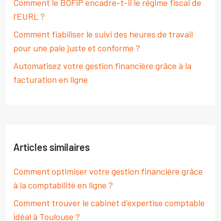
Comment le BOFiP encadre-t-il le régime fiscal de
l’EURL ?
Comment fiabiliser le suivi des heures de travail
pour une paie juste et conforme ?
Automatisez votre gestion financière grâce à la
facturation en ligne
Articles similaires
Comment optimiser votre gestion financière grâce
à la comptabilité en ligne ?
Comment trouver le cabinet d’expertise comptable
idéal à Toulouse ?