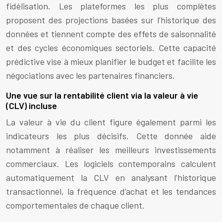
fidélisation. Les plateformes les plus complètes
proposent des projections basées sur l’historique des
données et tiennent compte des effets de saisonnalité
et des cycles économiques sectoriels. Cette capacité
prédictive vise à mieux planifier le budget et facilite les
négociations avec les partenaires financiers.
Une vue sur la rentabilité client via la valeur à vie
(CLV) incluse
La valeur à vie du client figure également parmi les
indicateurs les plus décisifs. Cette donnée aide
notamment à réaliser les meilleurs investissements
commerciaux. Les logiciels contemporains calculent
automatiquement la CLV en analysant l’historique
transactionnel, la fréquence d’achat et les tendances
comportementales de chaque client.