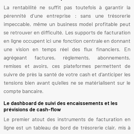
La rentabilité ne suffit pas toutefois à garantir la
pérennité d’une entreprise : sans une trésorerie
impeccable, même un business model profitable peut
se retrouver en difficulté. Les supports de facturation
en ligne occupent ici une fonction centrale en donnant
une vision en temps réel des flux financiers. En
agrégeant factures, règlements, abonnements,
remises et avoirs, ces plateformes permettent de
suivre de près la santé de votre cash et d’anticiper les
tensions bien avant qu’elles ne se matérialisent sur le
compte bancaire.
Le dashboard de suivi des encaissements et les
prévisions de cash-flow
Le premier atout des instruments de facturation en
ligne est un tableau de bord de trésorerie clair, mis à