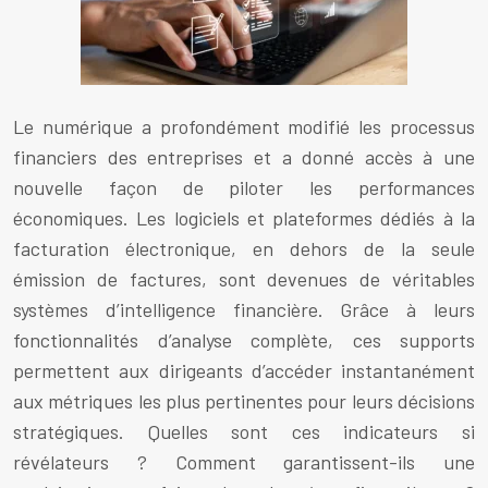
Le numérique a profondément modifié les processus
financiers des entreprises et a donné accès à une
nouvelle façon de piloter les performances
économiques. Les logiciels et plateformes dédiés à la
facturation électronique, en dehors de la seule
émission de factures, sont devenues de véritables
systèmes d’intelligence financière. Grâce à leurs
fonctionnalités d’analyse complète, ces supports
permettent aux dirigeants d’accéder instantanément
aux métriques les plus pertinentes pour leurs décisions
stratégiques. Quelles sont ces indicateurs si
révélateurs ? Comment garantissent-ils une