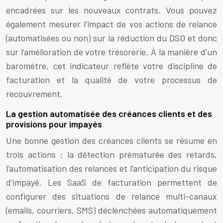
encadrées sur les nouveaux contrats. Vous pouvez
également mesurer l’impact de vos actions de relance
(automatisées ou non) sur la réduction du DSO et donc
sur l’amélioration de votre trésorerie. À la manière d’un
baromètre, cet indicateur reflète votre discipline de
facturation et la qualité de votre processus de
recouvrement.
La gestion automatisée des créances clients et des
provisions pour impayés
Une bonne gestion des créances clients se résume en
trois actions : la détection prématurée des retards,
l’automatisation des relances et l’anticipation du risque
d’impayé. Les SaaS de facturation permettent de
configurer des situations de relance multi-canaux
(emails, courriers, SMS) déclenchées automatiquement