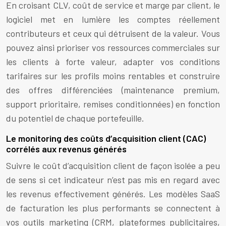
En croisant CLV, coût de service et marge par client, le
logiciel met en lumière les comptes réellement
contributeurs et ceux qui détruisent de la valeur. Vous
pouvez ainsi prioriser vos ressources commerciales sur
les clients à forte valeur, adapter vos conditions
tarifaires sur les profils moins rentables et construire
des offres différenciées (maintenance premium,
support prioritaire, remises conditionnées) en fonction
du potentiel de chaque portefeuille.
Le monitoring des coûts d’acquisition client (CAC)
corrélés aux revenus générés
Suivre le coût d’acquisition client de façon isolée a peu
de sens si cet indicateur n’est pas mis en regard avec
les revenus effectivement générés. Les modèles SaaS
de facturation les plus performants se connectent à
vos outils marketing (CRM, plateformes publicitaires,