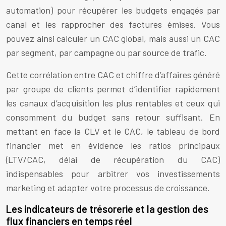
automation) pour récupérer les budgets engagés par
canal et les rapprocher des factures émises. Vous
pouvez ainsi calculer un CAC global, mais aussi un CAC
par segment, par campagne ou par source de trafic.
Cette corrélation entre CAC et chiffre d’affaires généré
par groupe de clients permet d’identifier rapidement
les canaux d’acquisition les plus rentables et ceux qui
consomment du budget sans retour suffisant. En
mettant en face la CLV et le CAC, le tableau de bord
financier met en évidence les ratios principaux
(LTV/CAC, délai de récupération du CAC)
indispensables pour arbitrer vos investissements
marketing et adapter votre processus de croissance.
Les indicateurs de trésorerie et la gestion des
flux financiers en temps réel