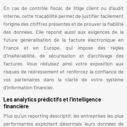
En cas de contrôle fiscal, de litige client ou d’audit
interne, cette traçabilité permet de justifier facilement
l’origine des chiffres présentés et de prouver la fiabilité
des données. Elle répond aussi aux exigences de la
future généralisation de la facture électronique en
France et en Europe, qui impose des règles
d’inaltérabilité, de sécurisation et d’archivage des
factures. Vous réduisez ainsi votre exposition aux
risques de redressement et renforcez la confiance de
vos partenaires dans la clarté de votre système
d’information financier.
Les analytics prédictifs et l’intelligence
financière
Plus qu’un reporting descriptif, les entreprises les plus
performantes exploitent désormais leurs données de