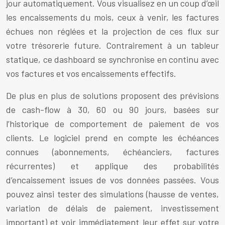
jour automatiquement. Vous visualisez en un coup d’œil
les encaissements du mois, ceux à venir, les factures
échues non réglées et la projection de ces flux sur
votre trésorerie future. Contrairement à un tableur
statique, ce dashboard se synchronise en continu avec
vos factures et vos encaissements effectifs.
De plus en plus de solutions proposent des prévisions
de cash-flow à 30, 60 ou 90 jours, basées sur
l’historique de comportement de paiement de vos
clients. Le logiciel prend en compte les échéances
connues (abonnements, échéanciers, factures
récurrentes) et applique des probabilités
d’encaissement issues de vos données passées. Vous
pouvez ainsi tester des simulations (hausse de ventes,
variation de délais de paiement, investissement
important) et voir immédiatement leur effet sur votre