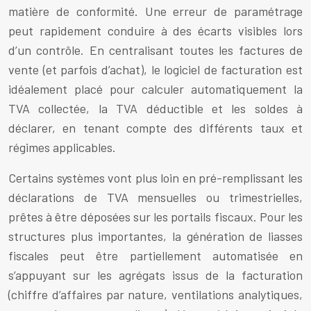
matière de conformité. Une erreur de paramétrage
peut rapidement conduire à des écarts visibles lors
d’un contrôle. En centralisant toutes les factures de
vente (et parfois d’achat), le logiciel de facturation est
idéalement placé pour calculer automatiquement la
TVA collectée, la TVA déductible et les soldes à
déclarer, en tenant compte des différents taux et
régimes applicables.
Certains systèmes vont plus loin en pré-remplissant les
déclarations de TVA mensuelles ou trimestrielles,
prêtes à être déposées sur les portails fiscaux. Pour les
structures plus importantes, la génération de liasses
fiscales peut être partiellement automatisée en
s’appuyant sur les agrégats issus de la facturation
(chiffre d’affaires par nature, ventilations analytiques,