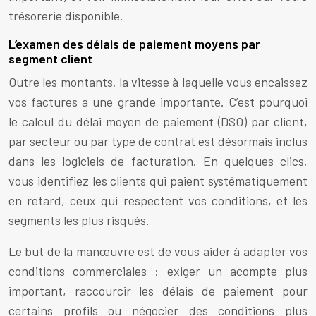
trésorerie disponible.
L’examen des délais de paiement moyens par
segment client
Outre les montants, la vitesse à laquelle vous encaissez
vos factures a une grande importante. C’est pourquoi
le calcul du délai moyen de paiement (DSO) par client,
par secteur ou par type de contrat est désormais inclus
dans les logiciels de facturation. En quelques clics,
vous identifiez les clients qui paient systématiquement
en retard, ceux qui respectent vos conditions, et les
segments les plus risqués.
Le but de la manœuvre est de vous aider à adapter vos
conditions commerciales : exiger un acompte plus
important, raccourcir les délais de paiement pour
certains profils ou négocier des conditions plus