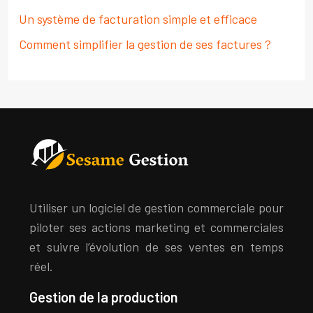
Un système de facturation simple et efficace
Comment simplifier la gestion de ses factures ?
Utiliser un logiciel de gestion commerciale pour
piloter ses actions marketing et commerciales
et suivre l’évolution de ses ventes en temps
réel.
Gestion de la production