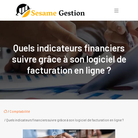
Quels indicateurs financiers
suivre grâce à son logiciel de
facturation en ligne ?
/
Comptabilité
/ Quels indicateurs financiers suivre grâce à son logiciel de facturation en ligne ?