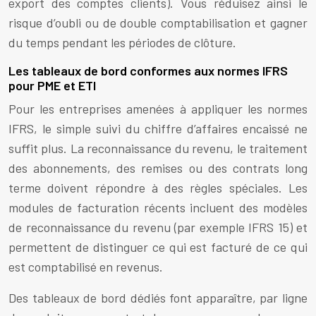
export des comptes clients). Vous réduisez ainsi le
risque d’oubli ou de double comptabilisation et gagner
du temps pendant les périodes de clôture.
Les tableaux de bord conformes aux normes IFRS
pour PME et ETI
Pour les entreprises amenées à appliquer les normes
IFRS, le simple suivi du chiffre d’affaires encaissé ne
suffit plus. La reconnaissance du revenu, le traitement
des abonnements, des remises ou des contrats long
terme doivent répondre à des règles spéciales. Les
modules de facturation récents incluent des modèles
de reconnaissance du revenu (par exemple IFRS 15) et
permettent de distinguer ce qui est facturé de ce qui
est comptabilisé en revenus.
Des tableaux de bord dédiés font apparaître, par ligne