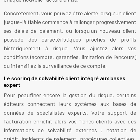
Concrètement, vous pouvez être alerté lorsqu’un client
jusque-là fiable commence à rallonger progressivement
ses délais de paiement, ou lorsqu’un nouveau client
possède des caractéristiques proches de profils
historiquement à risque. Vous ajustez alors vos
conditions (acompte, garanties, limitation de l’encours)
ou intensifiez la surveillance de ce compte.
Le scoring de solvabilité client intégré aux bases
expert
Pour peaufiner encore la gestion du risque, certains
éditeurs connectent leurs systèmes aux bases de
données de spécialistes experts. Votre support de
facturation enrichit alors vos fiches clients avec des
informations de solvabilité externes : notation de
crédit, incidents de paiement, procédures collectives,