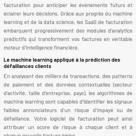
facturation pour anticiper les événements futurs et
éclairer leurs décisions. Grâce aux progrès du machine
learning et de la data science, les SaaS de facturation
embarquent progressivement des modules d’analytics
prédictifs qui transforment vos factures en véritable
moteur d’intelligence financière.
Le machine learning appliqué à la prédiction des
défaillances clients
En analysant des milliers de transactions, des patterns
de paiement et des données contextuelles (secteur
d’activité, taille d’entreprise, pays), les algorithmes de
machine learning sont capables d’identifier les signaux
faibles annonciateurs d’un risque d’impayé ou de
défaillance. Votre logiciel de facturation peut ainsi
attribuer un score de risque à chaque client et à
chaque nouvelle facture émise.