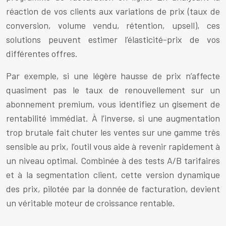
réaction de vos clients aux variations de prix (taux de
conversion, volume vendu, rétention, upsell), ces
solutions peuvent estimer l’élasticité-prix de vos
différentes offres.
Par exemple, si une légère hausse de prix n’affecte
quasiment pas le taux de renouvellement sur un
abonnement premium, vous identifiez un gisement de
rentabilité immédiat. À l’inverse, si une augmentation
trop brutale fait chuter les ventes sur une gamme très
sensible au prix, l’outil vous aide à revenir rapidement à
un niveau optimal. Combinée à des tests A/B tarifaires
et à la segmentation client, cette version dynamique
des prix, pilotée par la donnée de facturation, devient
un véritable moteur de croissance rentable.