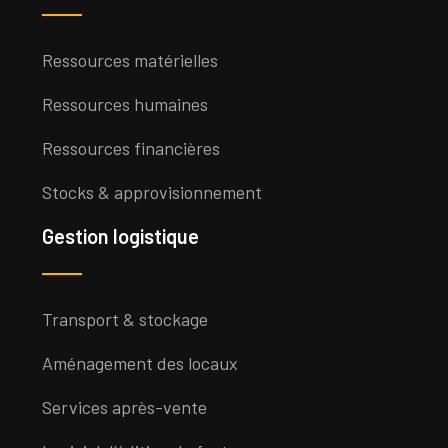
Ressources matérielles
Ressources humaines
Ressources financières
Stocks & approvisionnement
Gestion logistique
Transport & stockage
Aménagement des locaux
Services après-vente