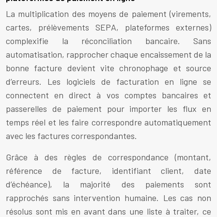
La multiplication des moyens de paiement (virements,
cartes, prélèvements SEPA, plateformes externes)
complexifie la réconciliation bancaire. Sans
automatisation, rapprocher chaque encaissement de la
bonne facture devient vite chronophage et source
d’erreurs. Les logiciels de facturation en ligne se
connectent en direct à vos comptes bancaires et
passerelles de paiement pour importer les flux en
temps réel et les faire correspondre automatiquement
avec les factures correspondantes.
Grâce à des règles de correspondance (montant,
référence de facture, identifiant client, date
d’échéance), la majorité des paiements sont
rapprochés sans intervention humaine. Les cas non
résolus sont mis en avant dans une liste à traiter, ce