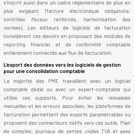
s’inscrit aussi dans un cadre réglementaire de plus en
plus exigeant (facture électronique obligatoire,
contrôles fiscaux renforcés, harmonisation des
normes). Les éditeurs de logiciels de facturation
considèrent ces devoirs en proposant des modules de
reporting financier et de conformité comptable
entièrement connectés aux flux de facturation.
L’export des données vers les logiciels de gestion
pour une consolidation comptable
La majorité des PME travaillent avec un logiciel
comptable dédié ou avec un expert-comptable qui
utilise ces supports. Pour éviter les ressaisies
manuelles et les erreurs associées, les plateformes de
facturation permettent des exports paramétrables ou
proposent des connecteurs natifs vers ces outils. Plan
de comptes, journaux de ventes, codes TVA et axes