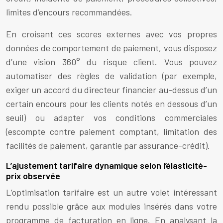
limites d’encours recommandées.
En croisant ces scores externes avec vos propres
données de comportement de paiement, vous disposez
d’une vision 360° du risque client. Vous pouvez
automatiser des règles de validation (par exemple,
exiger un accord du directeur financier au-dessus d’un
certain encours pour les clients notés en dessous d’un
seuil) ou adapter vos conditions commerciales
(escompte contre paiement comptant, limitation des
facilités de paiement, garantie par assurance-crédit).
L’ajustement tarifaire dynamique selon l’élasticité-
prix observée
L’optimisation tarifaire est un autre volet intéressant
rendu possible grâce aux modules insérés dans votre
programme de facturation en ligne. En analysant la