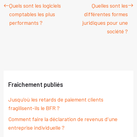
Quels sont les logiciels
Quelles sont les
comptables les plus
différentes formes
performants ?
juridiques pour une
société ?
Fraîchement publiés
Jusqu’où les retards de paiement clients
fragilisent-ils le BFR ?
Comment faire la déclaration de revenus d’une
entreprise individuelle ?