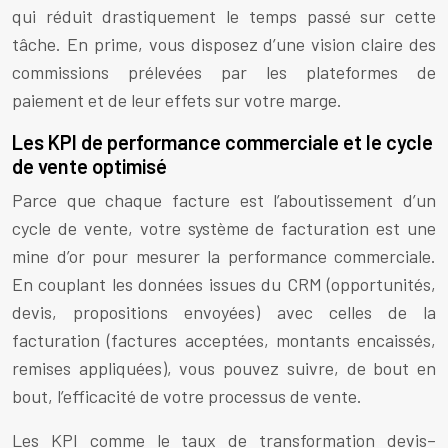
qui réduit drastiquement le temps passé sur cette
tâche. En prime, vous disposez d’une vision claire des
commissions prélevées par les plateformes de
paiement et de leur effets sur votre marge.
Les KPI de performance commerciale et le cycle
de vente optimisé
Parce que chaque facture est l’aboutissement d’un
cycle de vente, votre système de facturation est une
mine d’or pour mesurer la performance commerciale.
En couplant les données issues du CRM (opportunités,
devis, propositions envoyées) avec celles de la
facturation (factures acceptées, montants encaissés,
remises appliquées), vous pouvez suivre, de bout en
bout, l’efficacité de votre processus de vente.
Les KPI comme le taux de transformation devis–