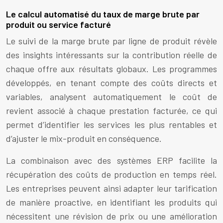
Le calcul automatisé du taux de marge brute par
produit ou service facturé
Le suivi de la marge brute par ligne de produit révèle
des insights intéressants sur la contribution réelle de
chaque offre aux résultats globaux. Les programmes
développés, en tenant compte des coûts directs et
variables, analysent automatiquement le coût de
revient associé à chaque prestation facturée, ce qui
permet d’identifier les services les plus rentables et
d’ajuster le mix-produit en conséquence.
La combinaison avec des systèmes ERP facilite la
récupération des coûts de production en temps réel.
Les entreprises peuvent ainsi adapter leur tarification
de manière proactive, en identifiant les produits qui
nécessitent une révision de prix ou une amélioration