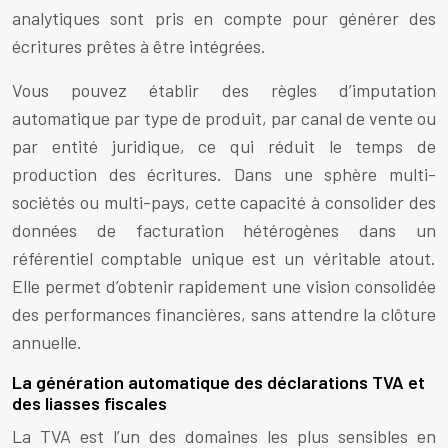
analytiques sont pris en compte pour générer des
écritures prêtes à être intégrées.
Vous pouvez établir des règles d’imputation
automatique par type de produit, par canal de vente ou
par entité juridique, ce qui réduit le temps de
production des écritures. Dans une sphère multi-
sociétés ou multi-pays, cette capacité à consolider des
données de facturation hétérogènes dans un
référentiel comptable unique est un véritable atout.
Elle permet d’obtenir rapidement une vision consolidée
des performances financières, sans attendre la clôture
annuelle.
La génération automatique des déclarations TVA et
des liasses fiscales
La TVA est l’un des domaines les plus sensibles en