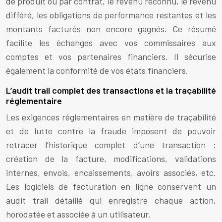
de produit ou par contrat, le revenu reconnu, le revenu
différé, les obligations de performance restantes et les
montants facturés non encore gagnés. Ce résumé
facilite les échanges avec vos commissaires aux
comptes et vos partenaires financiers. Il sécurise
également la conformité de vos états financiers.
L’audit trail complet des transactions et la traçabilité
réglementaire
Les exigences réglementaires en matière de traçabilité
et de lutte contre la fraude imposent de pouvoir
retracer l’historique complet d’une transaction :
création de la facture, modifications, validations
internes, envois, encaissements, avoirs associés, etc.
Les logiciels de facturation en ligne conservent un
audit trail détaillé qui enregistre chaque action,
horodatée et associée à un utilisateur.