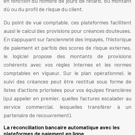
en fonction du nombre de jours de retard, du montant
dû ou du profil de risque du client.
Du point de vue comptable, ces plateformes facilitent
aussi le calcul des provisions pour créances douteuses.
En s’appuyant sur l’ancienneté des impayés, l’historique
de paiement et parfois des scores de risque externes,
le logiciel propose des montants de provisions
cohérents avec vos règles internes et les normes
comptables en vigueur. Sur le plan opérationnel, le
suivi des créances peut être restitué sous forme de
listes d’actions priorisées pour vos équipes financières
(qui appeler en premier, quelles factures escalader au
service commercial, lesquelles transférer à un
partenaire de recouvrement).
La réconciliation bancaire automatique avec les
plateformes de paiement en ligne