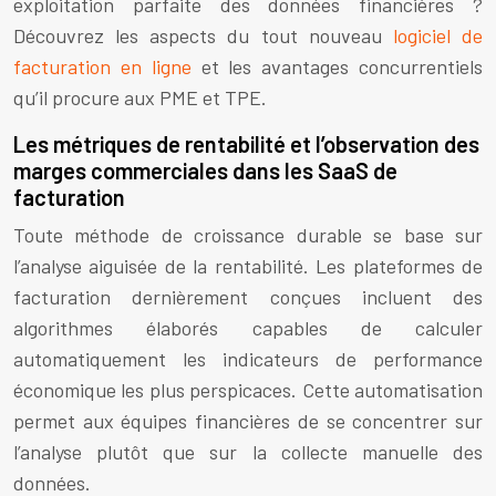
exploitation parfaite des données financières ?
Découvrez les aspects du tout nouveau
logiciel de
facturation en ligne
et les avantages concurrentiels
qu’il procure aux PME et TPE.
Les métriques de rentabilité et l’observation des
marges commerciales dans les SaaS de
facturation
Toute méthode de croissance durable se base sur
l’analyse aiguisée de la rentabilité. Les plateformes de
facturation dernièrement conçues incluent des
algorithmes élaborés capables de calculer
automatiquement les indicateurs de performance
économique les plus perspicaces. Cette automatisation
permet aux équipes financières de se concentrer sur
l’analyse plutôt que sur la collecte manuelle des
données.