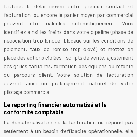
facture, le délai moyen entre premier contact et
facturation, ou encore le panier moyen par commercial
peuvent être calculés automatiquement. Vous
identifiez ainsi les freins dans votre pipeline (phase de
négociation trop longue, blocage sur les conditions de
paiement, taux de remise trop élevé) et mettez en
place des actions ciblées : scripts de vente, ajustement
des grilles tarifaires, formation des équipes ou refonte
du parcours client. Votre solution de facturation
devient ainsi un prolongement naturel de votre
pilotage commercial.
Le reporting financier automatisé et la
conformité comptable
La dématérialisation de la facturation ne répond pas
seulement à un besoin d’efficacité opérationnelle, elle